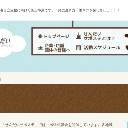
者自立支援に向けた認定事業です。一緒に生き方・働き方を探しましょう！！
談
「せんだいサポステ」では、出張相談会を開催しています。各地域